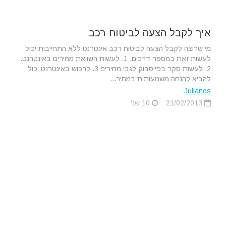
איך לקבל הצעה לביטוח רכב
מי שרוצה לקבל הצעה לביטוח רכב אינטרנט ללא התחייבות יכול
לעשות זאת במספר דרכים. 1. לעשות השוואת מחירים באינטרנט.
2. לעשות סקר בפייסבוק לגבי מחירים 3. לרכוש באינטרנט יכול
להביא להנחה משמעותית במחיר...
Julianos
21/02/2013
10 שנ'