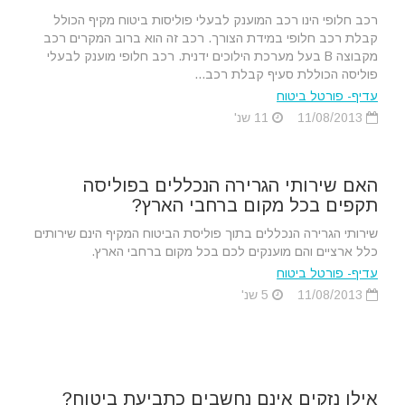
רכב חלופי הינו רכב המוענק לבעלי פוליסות ביטוח מקיף הכולל
קבלת רכב חלופי במידת הצורך. רכב זה הוא ברוב המקרים רכב
מקבוצה B בעל מערכת הילוכים ידנית. רכב חלופי מוענק לבעלי
פוליסה הכוללת סעיף קבלת רכב...
עדיף- פורטל ביטוח
11/08/2013
11 שנ'
האם שירותי הגרירה הנכללים בפוליסה
תקפים בכל מקום ברחבי הארץ?
שירותי הגרירה הנכללים בתוך פוליסת הביטוח המקיף הינם שירותים
כלל ארציים והם מוענקים לכם בכל מקום ברחבי הארץ.
עדיף- פורטל ביטוח
11/08/2013
5 שנ'
אילו נזקים אינם נחשבים כתביעת ביטוח?