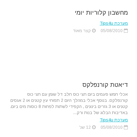
מחשבון קלוריות יומי
מערכת Tips4u
05/08/2010
קצר מאוד
דיאטת קורנפלקס
אכלי חמש פעמים ביום חצי כוס חלב דל שומן עם חצי כוס
קורנפלקס. בנוסף אכלי במהלך היום 2 תפוחי עץ קטנים או 2 אגסים
קטנים או 3 גזרים בינונים , הקפידי לשתות לפחות 8 כוסות מים ביום.
באדיבות הבלוג של בנות ורק...
מערכת Tips4u
05/08/2010
12 שנ'