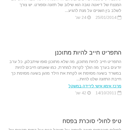
המנצח של דיאטה טובה הוא שילוב של תזונה וספורט. יש צורך
לשלב בין השניים על מנת להגיע...
25/01/2014
24 שנ'
התפריט חייב להיות מתוכנן
התפריט חייב להיות מתוכנן, מה שלא מתוכנן סופו שיתבלגן, כל ערב
יודעים בערך מה הולך לקרות למחרת, כמו שאנחנו חייבים להיות
במשרד בשעה מסוימת או לקחת את הילד מהגן בשעה מסוימת כך
חייבת התזונה שלנו להיות...
מרכז אימון אישי לירידה במשקל
14/10/2011
42 שנ'
טיפ לחולי סוכרת בפסח