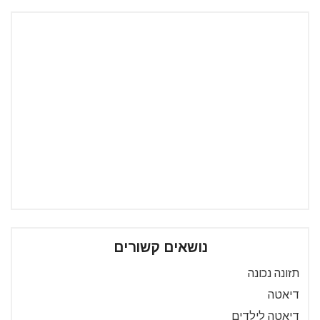
נושאים קשורים
תזונה נכונה
דיאטה
דיאטה לילדים