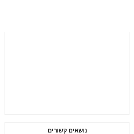
נושאים קשורים