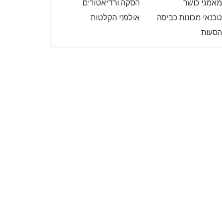
מאמני כושר
הסקה ורדיאטורים
טכנאי מכונות כביסה
אולפני הקלטות
הסעות