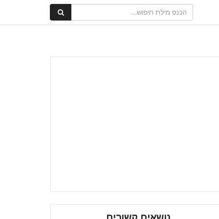
נושאים קשורים