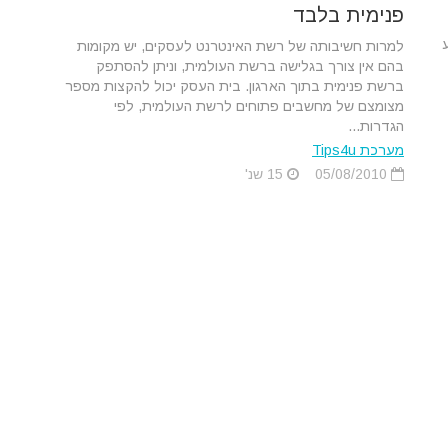
פנימית בלבד
למרות חשיבותה של רשת האינטרנט לעסקים, יש מקומות
בהם אין צורך בגלישה ברשת העולמית, וניתן להסתפק
ברשת פנימית בתוך הארגון. בית העסק יכול להקצות מספר
מצומצם של מחשבים פתוחים לרשת העולמית, לפי
הגדרות...
מערכת Tips4u
05/08/2010
15 שנ'