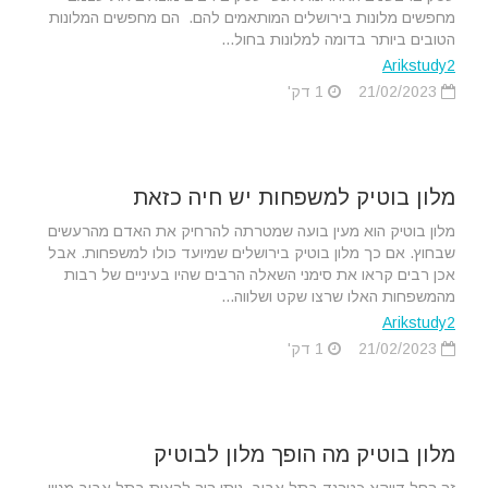
מחפשים מלונות בירושלים המותאמים להם. הם מחפשים המלונות
הטובים ביותר בדומה למלונות בחול...
Arikstudy2
21/02/2023
1 דק'
מלון בוטיק למשפחות יש חיה כזאת
מלון בוטיק הוא מעין בועה שמטרתה להרחיק את האדם מהרעשים
שבחוץ. אם כך מלון בוטיק בירושלים שמיועד כולו למשפחות. אבל
אכן רבים קראו את סימני השאלה הרבים שהיו בעיניים של רבות
מהמשפחות האלו שרצו שקט ושלווה...
Arikstudy2
21/02/2023
1 דק'
מלון בוטיק מה הופך מלון לבוטיק