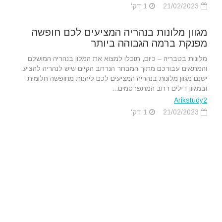
21/02/2023
1 דק'
מגוון מלונות בנהריה המציעים לכם חופשה
מפנקת ברמה הגבוהה ביותר
מלונות בטבריה – כיום, תוכלו למצוא את המלון בנהריה המושלם
והמתאים עבורכם מתוך המבחר הנרחב הקיים שיש לנהריה להציע.
ישנם מגוון מלונות בנהריה המציעים לכם ליהנות מחופשה חלומית
ובמגוון דילים רחב המתפרסמים...
Arikstudy2
21/02/2023
1 דק'