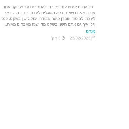
כל החיים אנחנו עובדים כדי להתפרנס עד שבוקר אחד
אנחנו מגלים שאנחנו לא מסוגלים לעבוד יותר. מי שדאג
לעצמו לביטוח אובדן כושר עבודה, יכול לישון בשקט. כנסו
וגלו איך גם אתם תשנו בשקט מדי שנה מאבדים מאות...
מנחם
23/02/2023
3 דק'