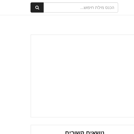
נושאים קשורים