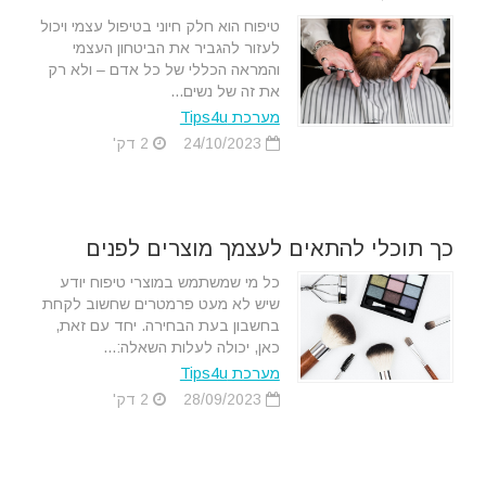
טיפוח הוא חלק חיוני בטיפול עצמי ויכול
לעזור להגביר את הביטחון העצמי
והמראה הכללי של כל אדם – ולא רק
את זה של נשים...
מערכת Tips4u
24/10/2023
2 דק'
כך תוכלי להתאים לעצמך מוצרים לפנים
כל מי שמשתמש במוצרי טיפוח יודע
שיש לא מעט פרמטרים שחשוב לקחת
בחשבון בעת הבחירה. יחד עם זאת,
כאן, יכולה לעלות השאלה:...
מערכת Tips4u
28/09/2023
2 דק'