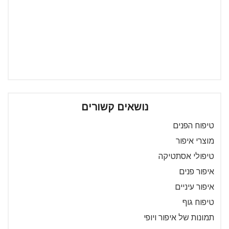
נושאים קשורים
טיפוח הפנים
מוצרי איפור
טיפולי אסתטיקה
איפור פנים
איפור עיניים
טיפוח גוף
תמונות של איפור ויופי