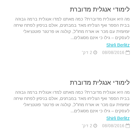
לימודי אנגלית מדוברת
מה היא אנגלית מדוברת? כמה מאתנו למדו אנגלית ברמה גבוהה
בבית הספר ואף הצליחו מאד במבחנים, אולם בניסיון לפתח שיחה
יומיומית עם מכר או אורח מחו"ל, קולגה או פרטנר פוטנציאלי
לעסקים – גילו כי אינם מסוגלים...
Shirli Berlitz
08/08/2016
2 דק'
לימודי אנגלית מדוברת
מה היא אנגלית מדוברת? כמה מאתנו למדו אנגלית ברמה גבוהה
בבית הספר ואף הצליחו מאד במבחנים, אולם בניסיון לפתח שיחה
יומיומית עם מכר או אורח מחו"ל, קולגה או פרטנר פוטנציאלי
לעסקים – גילו כי אינם מסוגלים...
Shirli Berlitz
08/08/2016
2 דק'