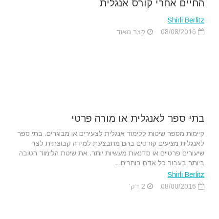
החיים אחרי קורס אנגלית
Shirli Berlitz
08/08/2016
קצר מאוד
בתי ספר לאנגלית או מורה פרטי
קיימות מספר שיטות ללימוד אנגלית לצעירים או מבוגרים. בתי ספר
לאנגלית מציעים קורסים בהם מתבצעת למידה קבוצתית לצד
שיעורים פרטיים או סדנאות מעשיות יותר. את שיטת הלימוד הטובה
ביותר בעבור כל אדם בוחרים...
Shirli Berlitz
08/08/2016
2 דק'