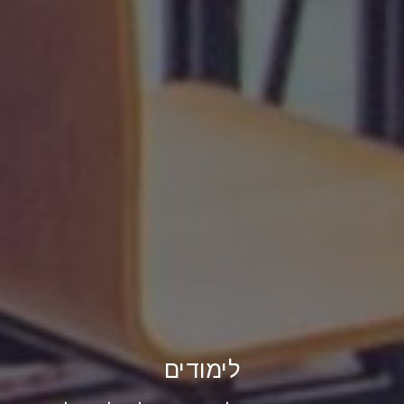
לימודים