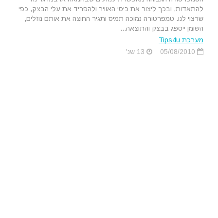
להתאדות, ובכך ליצור את כיסי האוויר ולהפריד את עלי הבצק, כפי
שרצוי לנו. טמפרטורה נמוכה תמיס ותגיר החוצה את אותם נוזלים,
השומן ייספג בבצק והתוצאה...
מערכת Tips4u
05/08/2010
13 שנ'