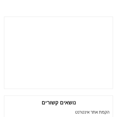
נושאים קשורים
הקמת אתר אינטרנט