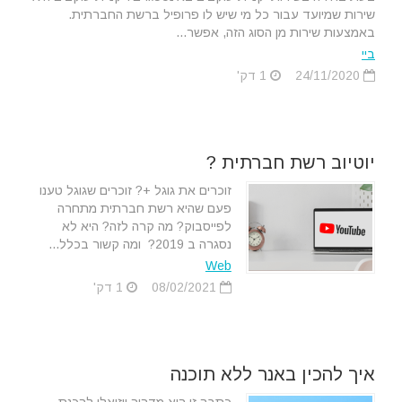
שירות שמיועד עבור כל מי שיש לו פרופיל ברשת החברתית.
באמצעות שירות מן הסוג הזה, אפשר...
ביי
24/11/2020
1 דק'
יוטיוב רשת חברתית ?
זוכרים את גוגל +? זוכרים שגוגל טענו
פעם שהיא רשת חברתית מתחרה
לפייסבוק? מה קרה לזה? היא לא
נסגרה ב 2019? ומה קשור בכלל...
Web
08/02/2021
1 דק'
איך להכין באנר ללא תוכנה