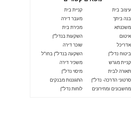
עיצוב בית
קניית בית
בנה ביתך
מעבר דירה
משכנתא
מכירת בית
איטום
השקעות בנדל"ן
אדריכל
שוכר דירה
ביטוח נדל"ן
השקעה בנדל"ן בחו"ל
קניית מגרש
משכיר דירה
תאורה לבית
מיסוי נדל"ן
סרטוני הדרכה- נדל"ן
התגוננות מבנקים
מחשבונים ומחירונים
לוחות נדל"ן