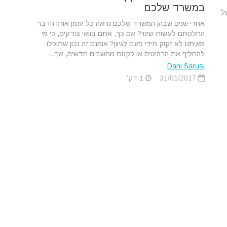
במשרד שלכם
ל
אחרי שנים שבהן המשרד שלכם נראה כל הזמן אותו הדבר
החלטתם לעשות שינוי? אם כך, אתם בוואי צודקים, כי מי
מאיתנו לא זקוק מידי פעם לגיוון? אומנם זה נכון שתוכלו
להחליף את הרהיטים או לקנות מחשבים חדשים, אך...
Dani Sarusi
31/01/2017
1 דק'