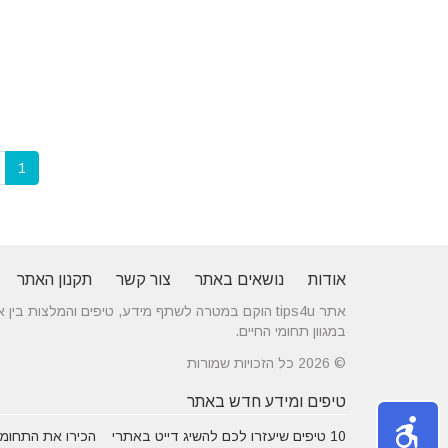
1
אודות
נושאים באתר
צור קשר
תקנון האתר
אתר tips4u הוקם במטרה לשתף מידע, טיפים והמלצות
במגוון תחומי החיים.
© 2026 כל הזכויות שמורות
טיפים ומידע חדש באתר
10 טיפים שיעזרו לכם להשיג דייט באתרי
הכירו את התחומים