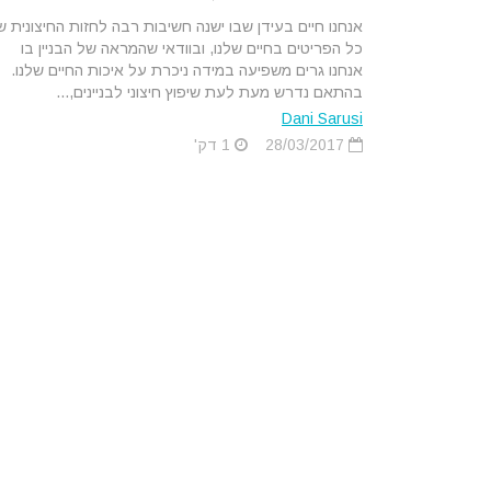
אנחנו חיים בעידן שבו ישנה חשיבות רבה לחזות החיצונית ש
כל הפריטים בחיים שלנו, ובוודאי שהמראה של הבניין בו
אנחנו גרים משפיעה במידה ניכרת על איכות החיים שלנו.
בהתאם נדרש מעת לעת שיפוץ חיצוני לבניינים,...
Dani Sarusi
28/03/2017
1 דק'