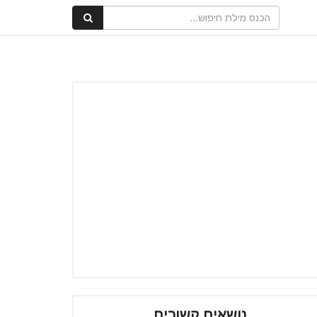
נושאים קשורים