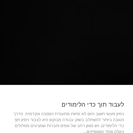
לעבוד תוך כדי הלימודים
ניסיון מעשי חשוב היום לא פחות מתעודת הסמכה אקדמית. הדרך
הטובה ביותר להשתלב בשוק עבודה מבוקש היא לצבור ניסיון תוך
כדי הלימודים, ויש מגוון רחב של גופים וחברות שמציעים מסלולים
כאלה אחד המאפיינים...