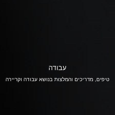
עבודה
טיפים, מדריכים והמלצות בנושא עבודה וקריירה