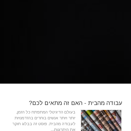
עבודה מהבית - האם זה מתאים לכם?
בעולם הדיגיטלי המתפתח כל הזמן,
יותר ויותר אנשים בוחרים בהזדמנויות
לעבודה מהבית. פוסט זה בבלוג חוקר
את היתרונות...