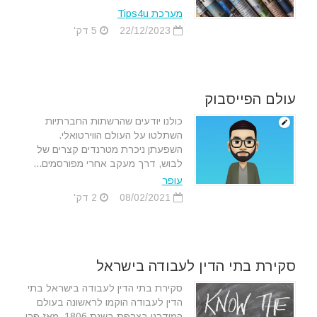
מערכת Tips4u
22/12/2023
5 דק'
עולם הפייסבוק
כולנו יודעים שהרשתות החברתיות
השתלטו על העולם הווירטואלי.
השפעתן ניכרת מטרנדים קצרים של
לבוש, דרך מעקב אחרי מפורסמים...
עופר
08/02/2021
2 דק'
סקירת בתי הדין לעבודה בישראל
סקירת בתי הדין לעבודה בישראל בתי
הדין לעבודה הוקמו לראשונה בעולם
המודרני בצרפת בשנת 1806. מאז פרו