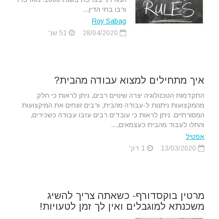
ורבו בתי הדין...
Roy Sabag
28/04/2020
51 שנ'
איך מתחילים למצוא עבודה מהבית?
התקדמות הטכנולוגיה יצרה שינויים רבים, ניתן לראות כי חלק
מהמקצועות ניתנות ל-עבודה מהבית, ורבים זונחים את המיקצועות
המסורתיים. ניתן לראות כי עובדים רבים עזבו עבודה כשכירים,
והחלו לעבוד מהבית כעצמאים,...
אפטיל
13/03/2020
1 דק'
מרטין בוקסדורף- כשאתה צריך להשיג
משכנתא למוגבלים ואין לך זמן לטעויות!