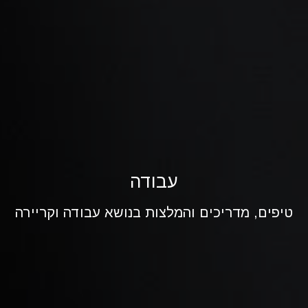
עבודה
טיפים, מדריכים והמלצות בנושא עבודה וקריירה