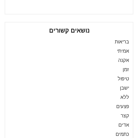
נושאים קשורים
בריאות
אמיתי
אקנה
זמן
טיפול
ישבן
ללא
פצעים
קצר
אדים
כתמים