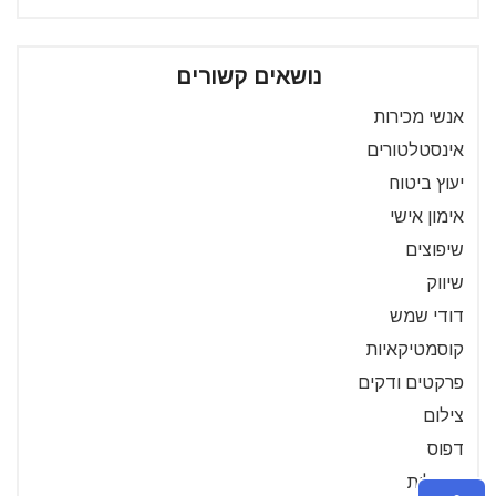
נושאים קשורים
אנשי מכירות
אינסטלטורים
יעוץ ביטוח
אימון אישי
שיפוצים
שיווק
דודי שמש
קוסמטיקאיות
פרקטים ודקים
צילום
דפוס
פרגולות