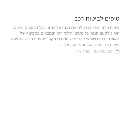
טיפים לביטוח רכב
ביטוח רכב הוא הכרחי לטובת הגנה על הנהג וגלל הנוסעים ברכב.
הוא כולל גם הגנה על נהגים והולכי רגל הנמצאים בסביבה של
תאונת דרכים שעשוי להתרחש חו"ח (במקרי פגיעה ברכוש / פגיעה
פיסית). ברשותו של הנהג הישראלי...
22/12/2014
2 דק'