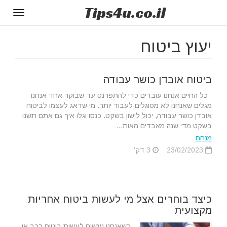
Tips
4u
.co.il
Toggle
gation
יעוץ ביטוח
ביטוח אובדן כושר עבודה
כל החיים אנחנו עובדים כדי להתפרנס עד שבוקר אחד אנחנו
מגלים שאנחנו לא מסוגלים לעבוד יותר. מי שדאג לעצמו לביטוח
אובדן כושר עבודה, יכול לישון בשקט. כנסו וגלו איך גם אתם תשנו
בשקט מדי שנה מאבדים מאות...
מנחם
23/02/2023
3 דק'
כיצד בוחרים אצל מי לעשות ביטוח אחריות
מקצועית
כשאנחנו ניגשים לעשות ביטוח רכב או