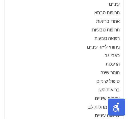
עיניים
תרופות סבתא
אתרי בריאות
תרופות טבעיות
רפואה טבעית
ניתוחי לייזר עיניים
כאבי גב
הרעלות
חוסר שינה
טיפול שיניים
בריאות השן
צחצוח שיניים
מניעת מחלות לב
עדשות עיניים
סרטוני הדרכה- בריאות