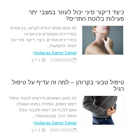
כיצד דיקור סיני יכול לעזור במצבי יתר
פעילות בלוטת התריס?
לא פעם אנחנו יכולים לקרוא, בין אם זה
במדריכים מקצועיים ובין אם זה
במדריכים אחרים, כיצד דיקור סיני יכול
לעזור לתופעות...
Hodayaa Samet Samet
27/08/2018
1 דק'
טיפול טבעי בקרוהן – למה זה עדיף על טיפול
רגיל
לא פעם כשאנחנו נדרשים לעבור טיפול
רפואי מסוים, עומדת בפנינו השאלה
האם ללכת אל רופא ולעבור אצלו
טיפול רגיל, קונבנציונאלי,...
Hodayaa Samet Samet
03/07/2018
1 דק'