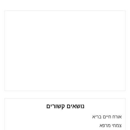
נושאים קשורים
אורח חיים בריא
צמחי מרפא