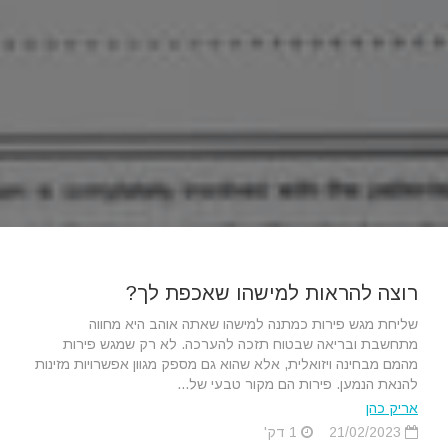
רוצה להראות למישהו שאכפת לך?
שליחת מגש פירות כמתנה למישהו שאתה אוהב היא מחווה
מתחשבת ובריאה שבטוח תזכה להערכה. לא רק שמגש פירות
מהמם מבחינה ויזואלית, אלא שהוא גם מספק מגוון אפשרויות מזינות
להנאת הנמען. פירות הם מקור טבעי של...
אריק כהן
21/02/2023
1 דק'