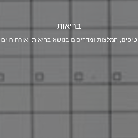
בריאות
טיפים, המלצות ומדריכים בנושא בריאות ואורח חיים