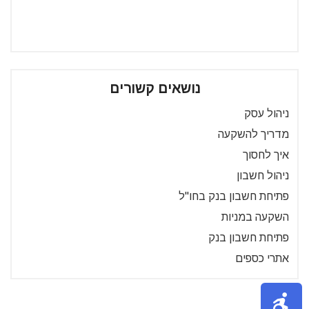
נושאים קשורים
ניהול עסק
מדריך להשקעה
איך לחסוך
ניהול חשבון
פתיחת חשבון בנק בחו"ל
השקעה במניות
פתיחת חשבון בנק
אתרי כספים