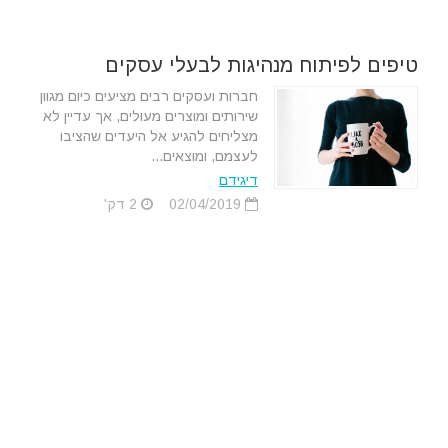
טיפים לפיתוח מנהיגות לבעלי עסקים
חברות ועסקים רבים מציעים כיום מגוון
שירותים ומוצרים מעולים, אך עדיין לא
מצליחים להגיע אל היעדים שהציבו
לעצמם, ומוצאים...
דיגידם
02/04/2019
2 דק'