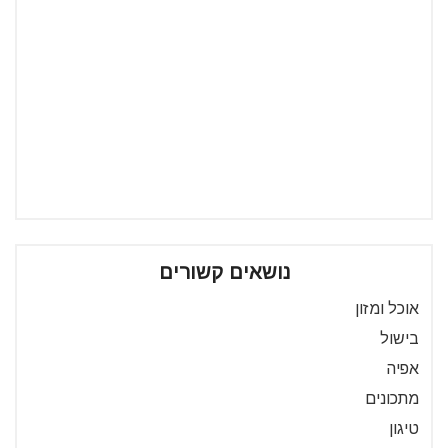
נושאים קשורים
אוכל ומזון
בישול
אפיה
מתכונים
טיגון