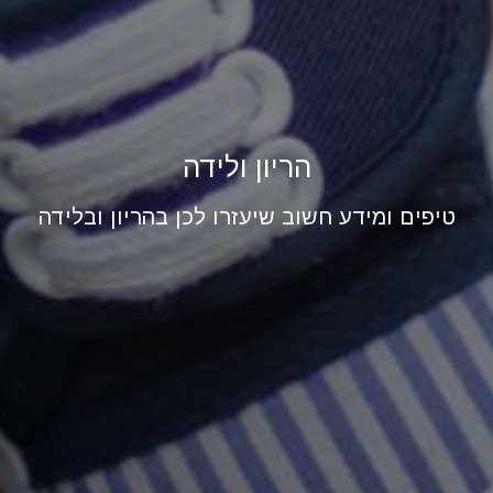
הריון ולידה
טיפים ומידע חשוב שיעזרו לכן בהריון ובלידה