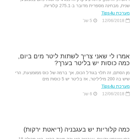
שנית, מבחינה מספרית מדובר ב-275.1 קלוריות.
מערכת Tips4u
12/06/2018
5 שנ'
אמרו לי שאני צריך לשתות ליטר מים ביום,
כמה כוסות יש בליטר בערך?
מן הסתם, זה תלוי בגודל הכוס, אך ברמה של כוס ממומצעת, הרי
שיש בה 200 מיליליטר, אז בליטר יש 5 כוסות מים
מערכת Tips4u
12/06/2018
6 שנ'
כמה קלוריות יש בעגבניה (דיאטת ירקות)