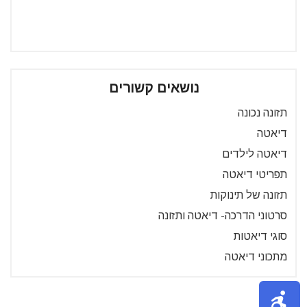
נושאים קשורים
תזונה נכונה
דיאטה
דיאטה לילדים
תפריטי דיאטה
תזונה של תינוקות
סרטוני הדרכה- דיאטה ותזונה
סוגי דיאטות
מתכוני דיאטה