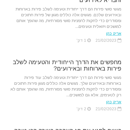
והבריא לאירועים
מגשי סושי פירות הם דרך ייחודית וטעימה לשלב פירות בארוחות
ובאירועים שלכם. מגשים אלה כוללים מגוון של פירות חתוכים
ומסודרים כדי לחקות לחמניות סושי מסורתיות, מה שהופך אותם
למושכים ויזואלית וטעימים...
אריק כהן
21/02/2023
1 דק'
מחפשים את הדרך הייחודית והטעימה לשלב
פירות בארוחות ובאירועים?
מגשי סושי פירות הם דרך ייחודית וטעימה לשלב עוד פירות
בארוחות ובאירועים שלך. מגשים אלה כוללים מגוון פירות חתוכים
ומסודרים כדי לחקות לחמניות סושי מסורתיות, מה שהופך אותם לא
רק לטעימים, אלא גם למושכים...
אריק כהן
21/02/2023
2 דק'