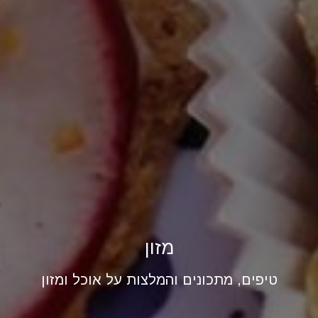
מזון
טיפים, מתכונים והמלצות על אוכל ומזון