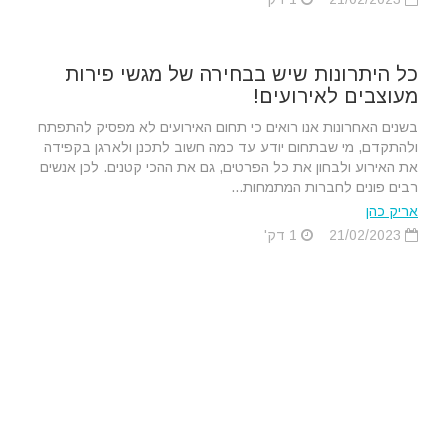
כל היתרונות שיש בבחירה של מגשי פירות
מעוצבים לאירועים!
בשנים האחרונות אנו רואים כי תחום האירועים לא מפסיק להתפתח
ולהתקדם, מי שבתחום יודע עד כמה חשוב לתכנן ולארגן בקפידה
את האירוע ולבחון את כל הפרטים, גם את ההכי קטנים. לכן אנשים
רבים פונים לחברות המתמחות...
אריק כהן
21/02/2023
1 דק'