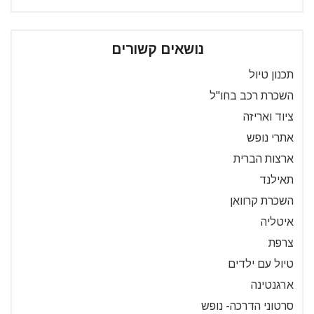
נושאים קשורים
תכנון טיול
השכרת רכב בחו"ל
ציוד ואריזה
אתרי נופש
ארצות הברית
תאילנד
השכרת קרוואן
איטליה
צרפת
טיול עם ילדים
ארגנטינה
סרטוני הדרכה- נופש