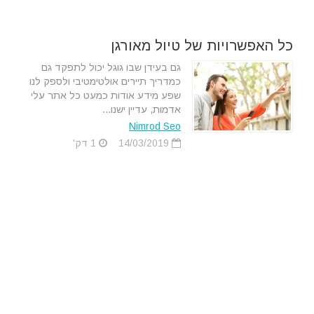
כל האפשרויות של טיול מאורגן
גם בעידן שבו גוגל יכול לתפקד גם
כמדריך תיירים אולטימטיבי ולספק לנו
שפע מידע אודות כמעט כל אתר עלי
אדמות, עדיין ישנו...
Nimrod Seo
14/03/2019
1 דק'