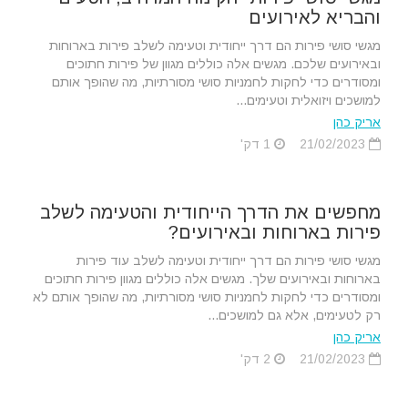
והבריא לאירועים
מגשי סושי פירות הם דרך ייחודית וטעימה לשלב פירות בארוחות
ובאירועים שלכם. מגשים אלה כוללים מגוון של פירות חתוכים
ומסודרים כדי לחקות לחמניות סושי מסורתיות, מה שהופך אותם
למושכים ויזואלית וטעימים...
אריק כהן
21/02/2023
1 דק'
מחפשים את הדרך הייחודית והטעימה לשלב
פירות בארוחות ובאירועים?
מגשי סושי פירות הם דרך ייחודית וטעימה לשלב עוד פירות
בארוחות ובאירועים שלך. מגשים אלה כוללים מגוון פירות חתוכים
ומסודרים כדי לחקות לחמניות סושי מסורתיות, מה שהופך אותם לא
רק לטעימים, אלא גם למושכים...
אריק כהן
21/02/2023
2 דק'