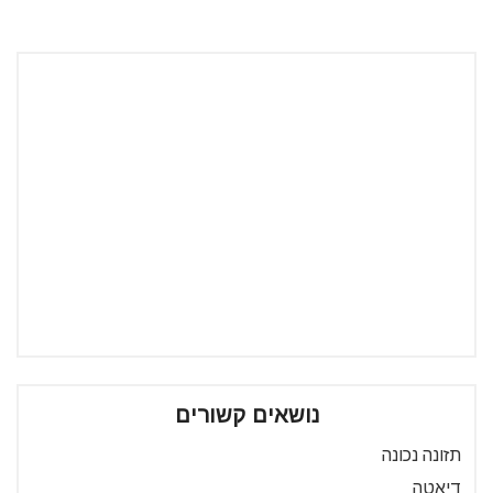
נושאים קשורים
תזונה נכונה
דיאטה