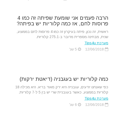
הרבה פעמים אני שומעת שפיתה זה כמו 4
פרוסות לחם, אז כמה קלוריות יש בפיתה?
ראשית, זה נכון, פיתה בעיקרון זה כמו 4 פרוסות לחם בממוצע,
שנית, מבחינה מספרית מדובר ב-275.1 קלוריות.
מערכת Tips4u
12/06/2018
5 שנ'
כמה קלוריות יש בעגבניה (דיאטת ירקות)
כפי שאנחנו יודעים, עגבנייה היא ירק מאוד בריא. היא מכילה 18
קלוריות בממוצע, כאשר בעגבניית שרי יש בין 5 ל-7 קלוריות.
מערכת Tips4u
12/06/2018
6 שנ'