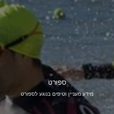
ספורט
מידע מעניין וטיפים בנוגע לספורט