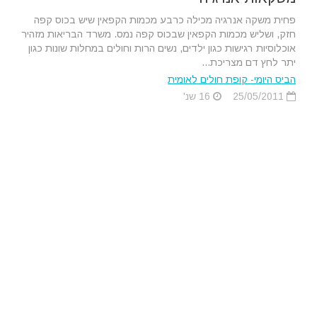
פחית משקה אנרגיה מכילה כרבע מכמות הקפאין שיש בכוס קפה
חזק, ושליש מכמות הקפאין שבכוס קפה נמס. משרד הבריאות מזהיר
אוכלוסיות רגישות כגון ילדים, נשים הרות וחולים במחלות שונות כגון
יתר לחץ דם מצריכת...
הביס היומי- קופת חולים לאומית
25/05/2011
16 שנ'